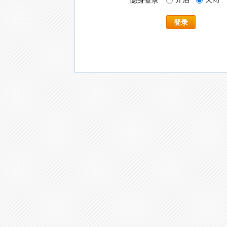
隐身登录
登录